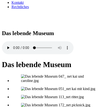
Kontakt
Rechtliches
Das lebende Museum
Das lebende Museum