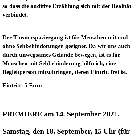
so dass die
auditive
Erzählung sich mit der Realität
verbindet.
Der Theaterspaziergang ist für Menschen mit und
ohne Sehbehinderungen geeignet. Da wir uns auch
durch unwegsames Gelände bewegen, ist es für
Menschen mit Sehbehinderung hilfreich, eine
Begleitperson mitzubringen, deren Eintritt frei ist.
Eintritt: 5 Euro
PREMIERE am 14. September 2021.
Samstag, den 18. September, 15 Uhr (für