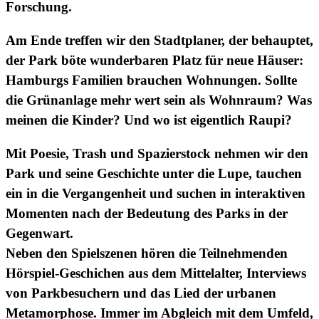
Forschung.
Am Ende treffen wir den Stadtplaner, der behauptet,
der Park
böte wunderbaren Platz für neue Häuser:
Hamburgs Familien brauchen Wohnungen. Sollte
die Grünanlage
mehr wert sein als Wohnraum? Was
meinen die Kinder? Und wo ist eigentlich Raupi?
Mit Poesie, Trash und Spazierstock nehmen wir den
Park und seine Geschichte unter die Lupe, tauchen
ein in die Vergangenheit und suchen in interaktiven
Momenten nach der Bedeutung des Parks in der
Gegenwart.
Neben den Spielszenen hören die
Teilnehmenden
Hörspiel-Geschichen aus dem Mittelalter, Interviews
von Parkbesuchern und das Lied
der urbanen
Metamorphose
. Immer im Abgleich mit dem Umfeld,