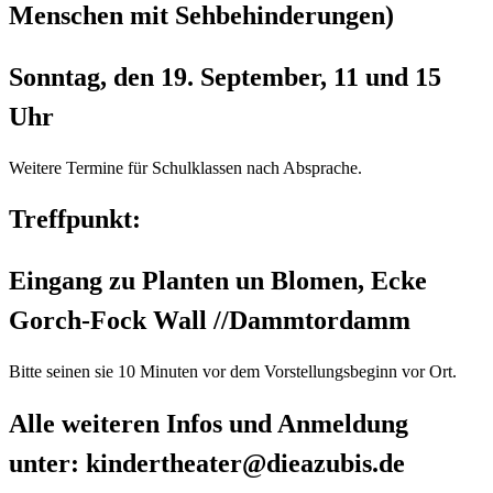
Menschen mit Sehbehinderungen)
Sonntag, den 19. September, 11 und 15
Uhr
Weitere Termine für Schulklassen nach Absprache.
Treffpunkt:
Eingang zu Planten un Blomen, Ecke
Gorch-Fock Wall //Dammtordamm
Bitte seinen sie 10 Minuten vor dem Vorstellungsbeginn vor Ort.
Alle weiteren Infos und Anmeldung
unter: kindertheater@dieazubis.de