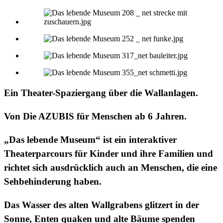
Ein Theater-Spaziergang über die Wallanlagen.
Von Die AZUBIS für Menschen ab 6 Jahren.
„Das lebende Museum“ ist ein interaktiver
Theaterparcours für Kinder und ihre Familien und
richtet sich ausdrücklich auch an Menschen, die eine
Sehbehinderung haben.
Das Wasser des alten Wallgrabens glitzert in der
Sonne, Enten quaken und alte Bäume spenden