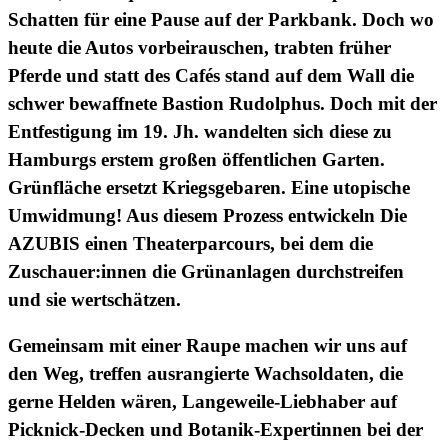
Schatten für eine Pause auf der Parkbank. Doch wo
heute die Autos vorbeirauschen, trabten früher
Pferde und statt des Cafés stand auf dem Wall die
schwer bewaffnete Bastion Rudolphus. Doch mit der
Entfestigung im 19. Jh. wandelten sich diese zu
Hamburgs erstem großen öffentlichen Garten.
Grünfläche ersetzt Kriegsgebaren. Eine utopische
Umwidmung! Aus diesem Prozess entwickeln
Die
AZUBIS
einen Theaterparcours, bei dem die
Zuschauer:innen die Grünanlagen durchstreifen
und sie wertschätzen.
Gemeinsam mit einer
R
aupe machen wir uns auf
den Weg, treffen ausrangierte Wachsoldaten, die
gerne Helden wären, Langeweile-Liebhaber auf
Picknick-Decken und Botanik-Expertinnen bei der